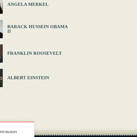
ANGELA MERKEL
BARACK HUSSEIN OBAMA
II
FRANKLIN ROOSEVELT
ALBERT EINSTEIN
ательских