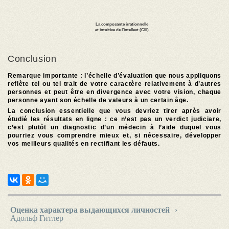
Conclusion
Remarque importante : l’échelle d’évaluation que nous appliquons
reflète tel ou tel trait de votre caractère relativement à d’autres
personnes et peut être en divergence avec votre vision, chaque
personne ayant son échelle de valeurs à un certain âge.
La conclusion essentielle que vous devriez tirer après avoir
étudié les résultats en ligne : ce n’est pas un verdict judiciare,
c’est plutôt un diagnostic d’un médecin à l’aide duquel vous
pourriez vous comprendre mieux et, si nécessaire, développer
vos meilleurs qualités en rectifiant les défauts.
Оценка характера выдающихся личностей
›
Адольф Гитлер