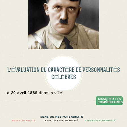
L'ÉVALUATION DU CARACTÈRE DE PERSONNALITÉS
CÉLÈBRES
:
à
20 avril 1889
dans la ville
MASQUER LES
COMMENTARIES
SENS DE RESPONSABILITÉ
IRRESPONSABILITÉ
SENS DE RESPONSABILITÉ
HYPER RESPONSABILITÉ