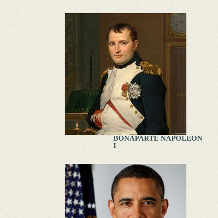
BONAPARTE NAPOLEON
I