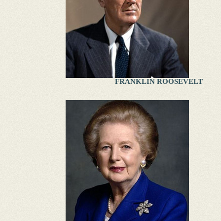
FRANKLIN ROOSEVELT