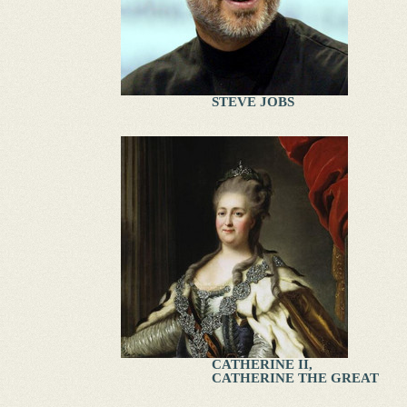
STEVE JOBS
CATHERINE II,
CATHERINE THE GREAT