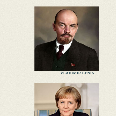
VLADIMIR LENIN