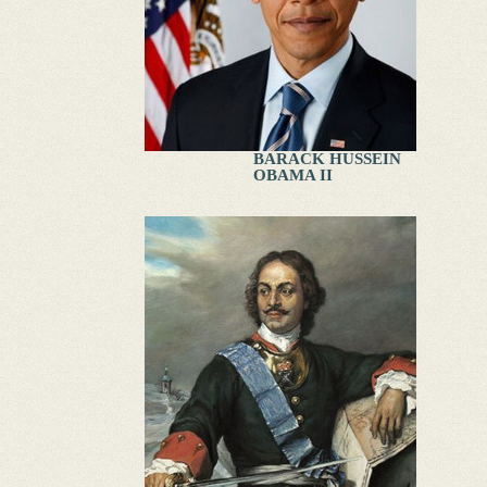
BARACK HUSSEIN
OBAMA II