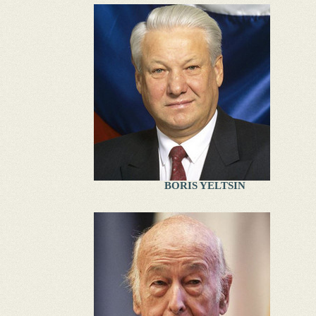
BORIS YELTSIN