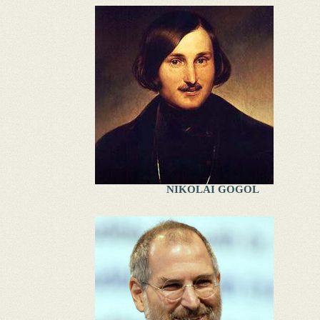
NIKOLAI GOGOL