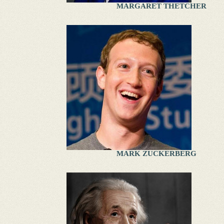
MARGARET THETCHER
MARK ZUCKERBERG