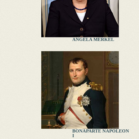
ANGELA MERKEL
BONAPARTE NAPOLEON
I