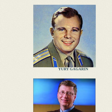
YURY GAGARIN