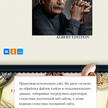
ALBERT EINSTEIN
Продолжая использовать сайт, Вы даете согласие
на обработку файлов cookies и пользовательских
|
a propos de nous
Правила
данных, собираемых посредством агрегаторов
mirprognoz@mail.ru
статистики посетителей веб-сайтов, в целях
ведения статистики посещений сайта,