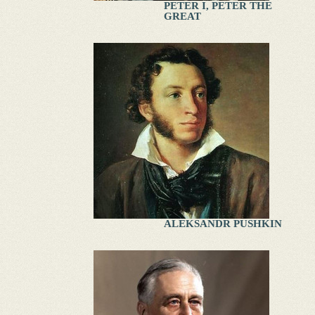
PETER I, PETER THE
GREAT
ALEKSANDR PUSHKIN