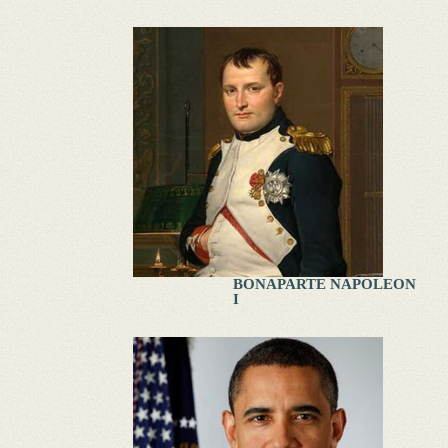
BONAPARTE NAPOLEON
I