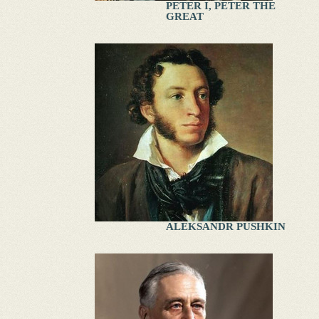
PETER I, PETER THE
GREAT
ALEKSANDR PUSHKIN