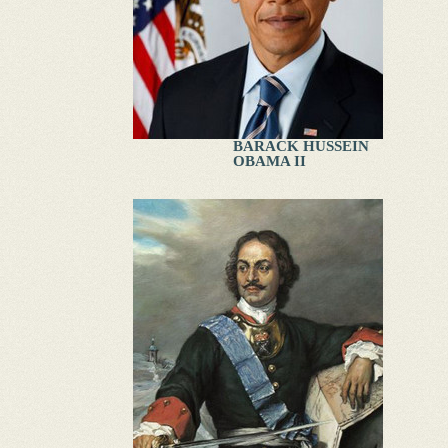
BARACK HUSSEIN
OBAMA II