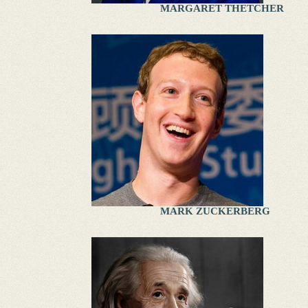
MARGARET THETCHER
MARK ZUCKERBERG