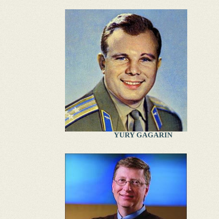
YURY GAGARIN