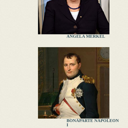
ANGELA MERKEL
BONAPARTE NAPOLEON
I