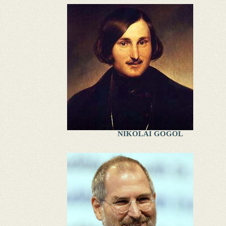
NIKOLAI GOGOL