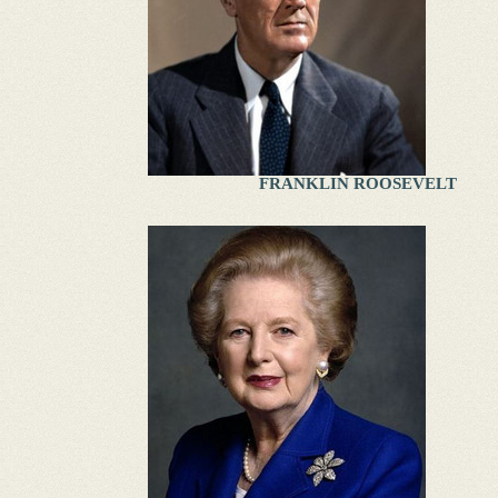
FRANKLIN ROOSEVELT