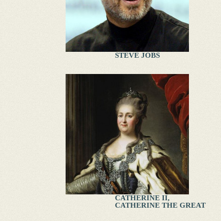
STEVE JOBS
CATHERINE II,
CATHERINE THE GREAT