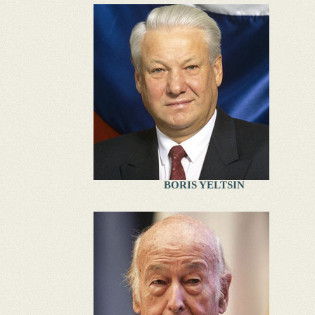
BORIS YELTSIN