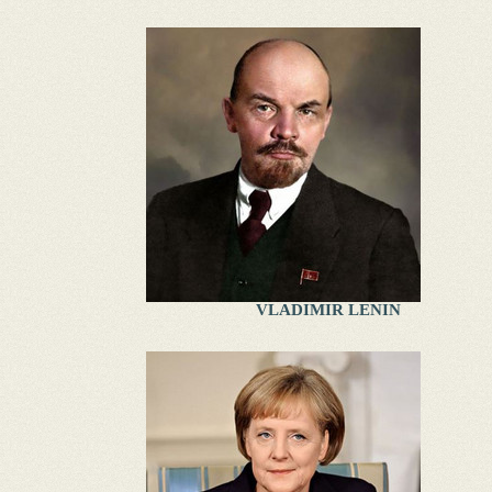
VLADIMIR LENIN