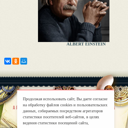
ALBERT EINSTEIN
Продолжая использовать сайт, Вы даете согласие
на обработку файлов cookies и пользовательских
|
a propos de nous
Правила
данных, собираемых посредством агрегаторов
mirprognoz@mail.ru
статистики посетителей веб-сайтов, в целях
ведения статистики посещений сайта,