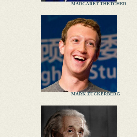
MARGARET THETCHER
MARK ZUCKERBERG