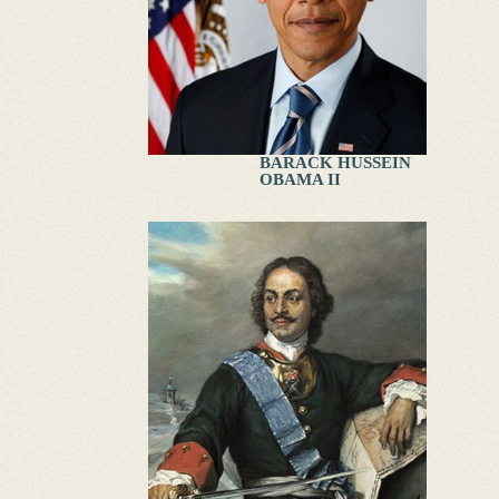
BARACK HUSSEIN
OBAMA II