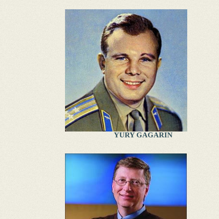
YURY GAGARIN