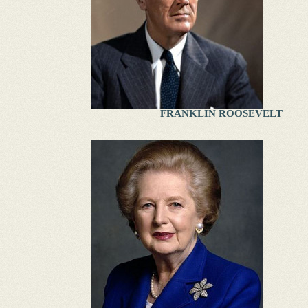
FRANKLIN ROOSEVELT