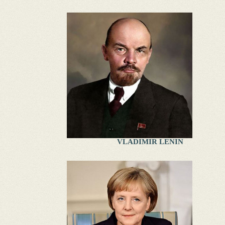
VLADIMIR LENIN