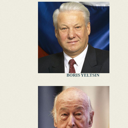
BORIS YELTSIN