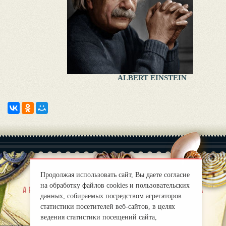
ALBERT EINSTEIN
Продолжая использовать сайт, Вы даете согласие
на обработку файлов cookies и пользовательских
|
a propos de nous
Правила
данных, собираемых посредством агрегаторов
mirprognoz@mail.ru
статистики посетителей веб-сайтов, в целях
ведения статистики посещений сайта,