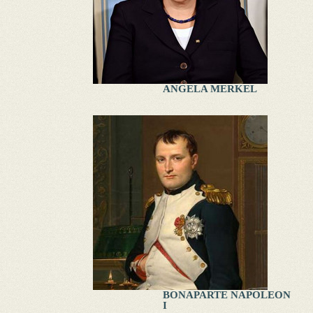
ANGELA MERKEL
BONAPARTE NAPOLEON
I