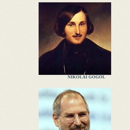
NIKOLAI GOGOL