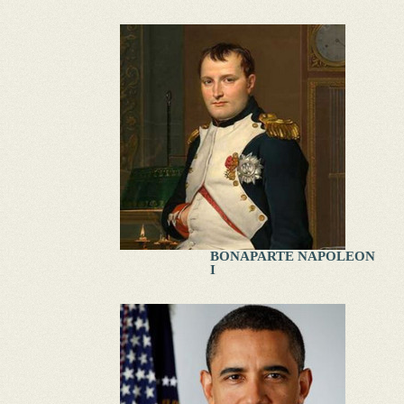
BONAPARTE NAPOLEON
I