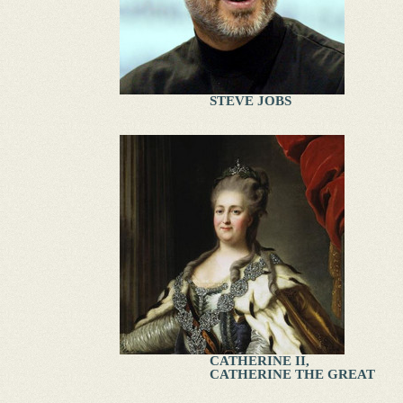
STEVE JOBS
CATHERINE II,
CATHERINE THE GREAT