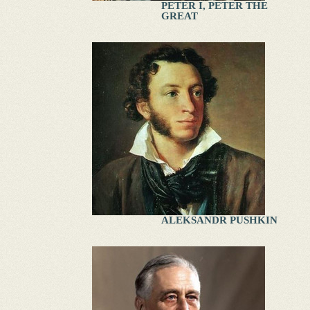
PETER I, PETER THE
GREAT
ALEKSANDR PUSHKIN