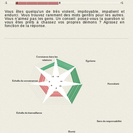
-5
-4
0
+5
Vous êtes quelqu'un de très violent, impitoyable, impatient et
endurci. Vous trouvez rarement des mots gentils pour les autres.
Vous n'aimez pas les gens. Un conseil: posez-vous la question si
vous êtes prêts à chassez vos propres démons ? Agissez en
fonction de la réponse.