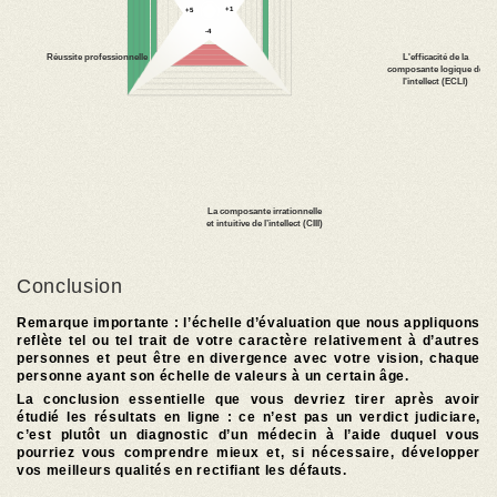
Conclusion
Remarque importante : l’échelle d’évaluation que nous appliquons
reflète tel ou tel trait de votre caractère relativement à d’autres
personnes et peut être en divergence avec votre vision, chaque
personne ayant son échelle de valeurs à un certain âge.
La conclusion essentielle que vous devriez tirer après avoir
étudié les résultats en ligne : ce n’est pas un verdict judiciare,
c’est plutôt un diagnostic d’un médecin à l’aide duquel vous
pourriez vous comprendre mieux et, si nécessaire, développer
vos meilleurs qualités en rectifiant les défauts.