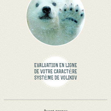
EVALUATION EN LIGNE
DE VOTRE CARACTÈRE
SYSTÈME DE VOLIKOV
Avant-propos