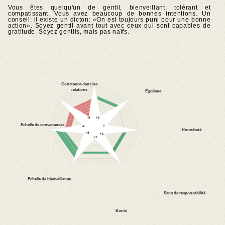
Vous êtes quelqu'un de gentil, bienveillant, tolérant et
compatissant. Vous avez beaucoup de bonnes intentions. Un
conseil: il existe un dicton: «On est toujours puni pour une bonne
action». Soyez gentil avant tout avec ceux qui sont capables de
gratitude. Soyez gentils, mais pas naïfs.