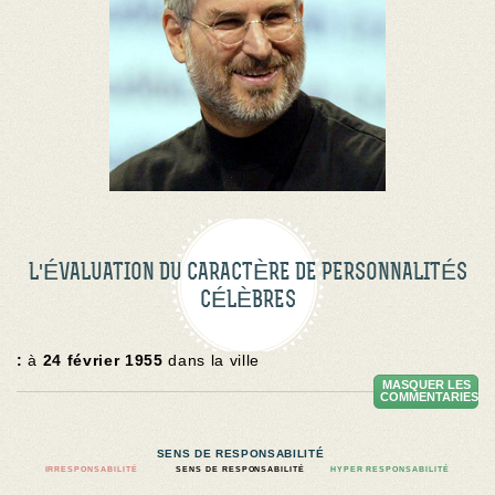
L'ÉVALUATION DU CARACTÈRE DE PERSONNALITÉS
CÉLÈBRES
:
à
24 février 1955
dans la ville
MASQUER LES
COMMENTARIES
SENS DE RESPONSABILITÉ
IRRESPONSABILITÉ
SENS DE RESPONSABILITÉ
HYPER RESPONSABILITÉ