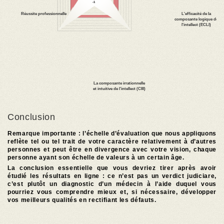
Conclusion
Remarque importante : l’échelle d’évaluation que nous appliquons
reflète tel ou tel trait de votre caractère relativement à d’autres
personnes et peut être en divergence avec votre vision, chaque
personne ayant son échelle de valeurs à un certain âge.
La conclusion essentielle que vous devriez tirer après avoir
étudié les résultats en ligne : ce n’est pas un verdict judiciare,
c’est plutôt un diagnostic d’un médecin à l’aide duquel vous
pourriez vous comprendre mieux et, si nécessaire, développer
vos meilleurs qualités en rectifiant les défauts.